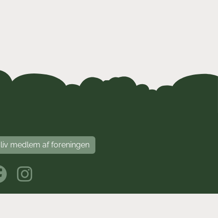
liv medlem af foreningen