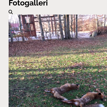
Fotogalleri