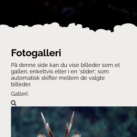
Fotogalleri
På denne side kan du vise billeder som et
galleri, enkeltvis eller i en 'slider', som
automatisk skifter mellem de valgte
billeder.
Galleri: